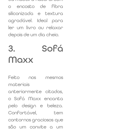
o encosto de fibra
siliconizada e textura
agradável. Ideal para
ler um livro ou relaxar
depois de um dia cheio.
3. Sofá
Maxx
Feito nos mesmos
materiais
anteriormente citados,
o Sofá Maxx encanta
pelo design e beleza.
Confortável, tem
contornos graciosos que
são um convite a um