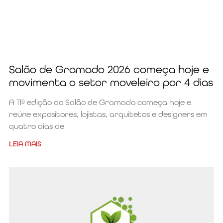
Salão de Gramado 2026 começa hoje e
movimenta o setor moveleiro por 4 dias
A 11ª edição do Salão de Gramado começa hoje e
reúne expositores, lojistas, arquitetos e designers em
quatro dias de
LEIA MAIS