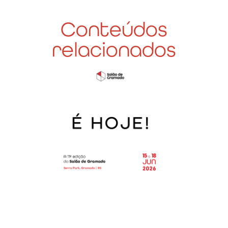
Conteúdos
relacionados