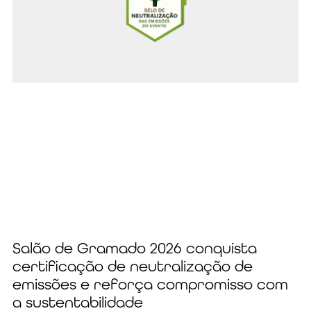
Salão de Gramado 2026 conquista
certificação de neutralização de
emissões e reforça compromisso com
a sustentabilidade