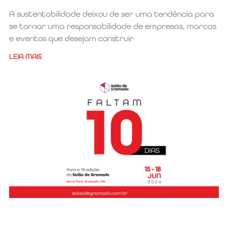
A sustentabilidade deixou de ser uma tendência para
se tornar uma responsabilidade de empresas, marcas
e eventos que desejam construir
LEIA MAIS