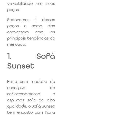
versatilidade em suas
peças.
Separamos 4 dessas
peças e como elas
conversam com as
principais tendências do
mercado:
1. Sofá
Sunset
Feito com madeira de
eucalipto de
reflorestamento e
espumas soft de alta
qualidade, o Sofá Sunset
tem encosto com fibra