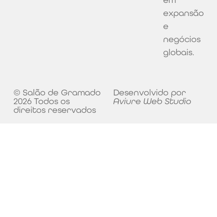
expansão
e
negócios
globais.
© Salão de Gramado
Desenvolvido por
2026 Todos os
Aviure Web Studio
direitos reservados