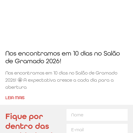
Nos encontramos em 10 dias no Salão
de Gramado 2026!
Nos encontramos em 10 dias no Salão de Gramado
2026! 🤩 A expectativa cresce a cada dia para a
abertura
LEIA MAIS
Fique por
dentro das