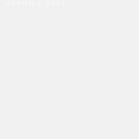
JUNHO | 2027