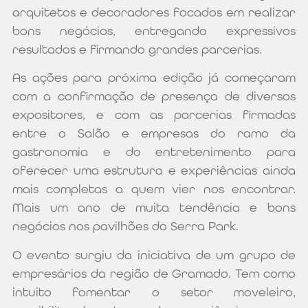
arquitetos e decoradores focados em realizar
bons negócios, entregando expressivos
resultados e firmando grandes parcerias.
As ações para próxima edição já começaram
com a confirmação de presença de diversos
expositores, e com as parcerias firmadas
entre o Salão e empresas do ramo da
gastronomia e do entretenimento para
oferecer uma estrutura e experiências ainda
mais completas a quem vier nos encontrar.
Mais um ano de muita tendência e bons
negócios nos pavilhões do Serra Park.
O evento surgiu da iniciativa de um grupo de
empresários da região de Gramado. Tem como
intuito fomentar o setor moveleiro,