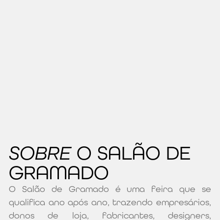
SOBRE
O SALÃO DE
GRAMADO
O Salão de Gramado é uma feira que se
qualifica ano após ano, trazendo empresários,
donos de loja, fabricantes, designers,