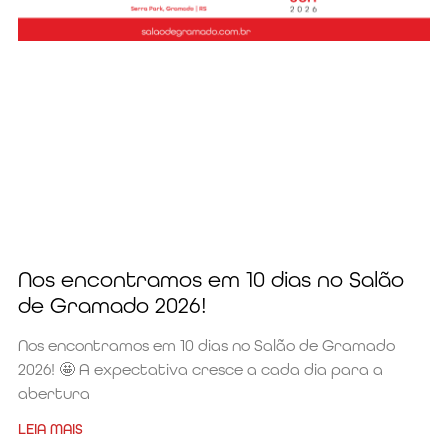
Nos encontramos em 10 dias no Salão
de Gramado 2026!
Nos encontramos em 10 dias no Salão de Gramado
2026! 🤩 A expectativa cresce a cada dia para a
abertura
LEIA MAIS