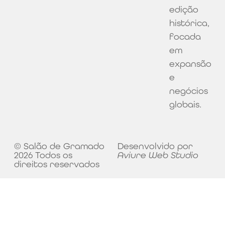
edição
histórica,
focada
em
expansão
e
negócios
globais.
© Salão de Gramado
Desenvolvido por
2026 Todos os
Aviure Web Studio
direitos reservados