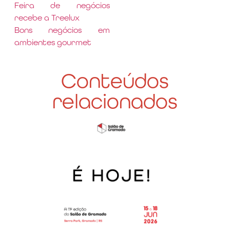
Feira de negócios
recebe a Treelux
Bons negócios em
ambientes gourmet
Conteúdos
relacionados