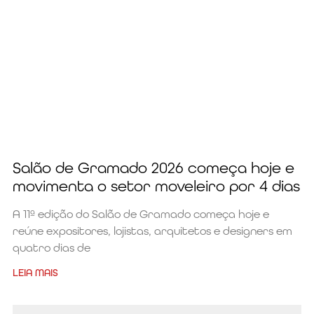
Salão de Gramado 2026 começa hoje e
movimenta o setor moveleiro por 4 dias
A 11ª edição do Salão de Gramado começa hoje e
reúne expositores, lojistas, arquitetos e designers em
quatro dias de
LEIA MAIS