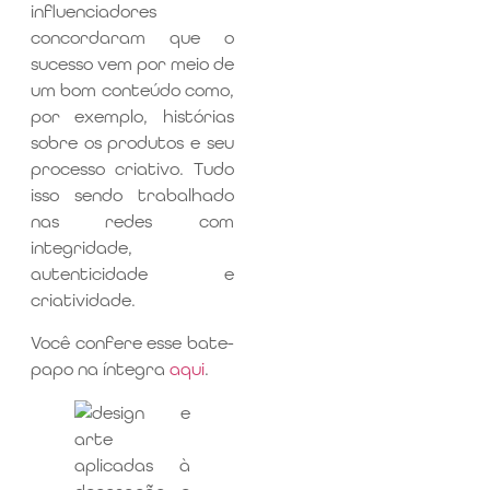
influenciadores
concordaram que o
sucesso vem por meio de
um bom conteúdo como,
por exemplo, histórias
sobre os produtos e seu
processo criativo. Tudo
isso sendo trabalhado
nas redes com
integridade,
autenticidade e
criatividade.
Você confere esse bate-
papo na íntegra
aqui
.