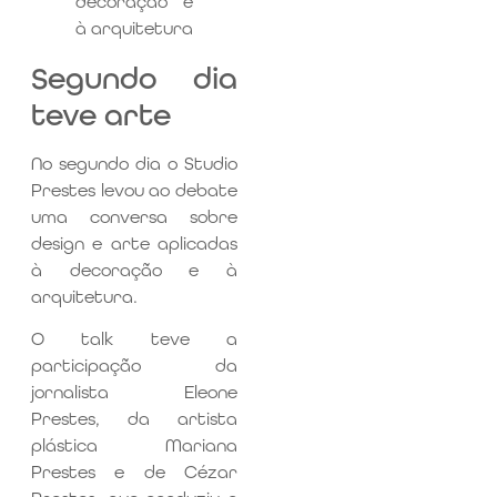
Segundo dia
teve arte
No segundo dia o Studio
Prestes levou ao debate
uma conversa sobre
design e arte aplicadas
à decoração e à
arquitetura.
O talk teve a
participação da
jornalista Eleone
Prestes, da artista
plástica Mariana
Prestes e de Cézar