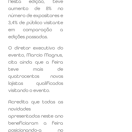
Nesta edição, teve
aumento de 8% no
número de expositores e
3,4% de público visitante
em comparação a
edições passadas.
O diretor executivo do
evento, Marcio Magnus,
cita ainda que a feira
teve mais de
quatrocentos novos
lojistas qualificados
visitando o evento.
Acredita que todas as
novidades
apresentadas neste ano
beneficiaram a feira
posicionando-a no