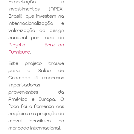
Exportação e
Investimentos (APEX-
Brasil), que investem na
internacionalização e
valorização do design
nacional por meio do
Projeto Brazilian
Furniture
.
Este projeto trouxe
para o Salão de
Gramado 14 empresas
importadoras
provenientes da
América e Europa. O
foco foi o fomento aos
negócios e a projeção do
móvel brasileiro no
mercado internacional.