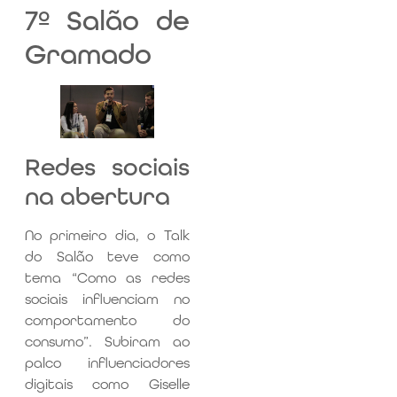
7º Salão de
Gramado
Redes sociais
na abertura
No primeiro dia, o Talk
do Salão teve como
tema “Como as redes
sociais influenciam no
comportamento do
consumo”. Subiram ao
palco influenciadores
digitais como Giselle