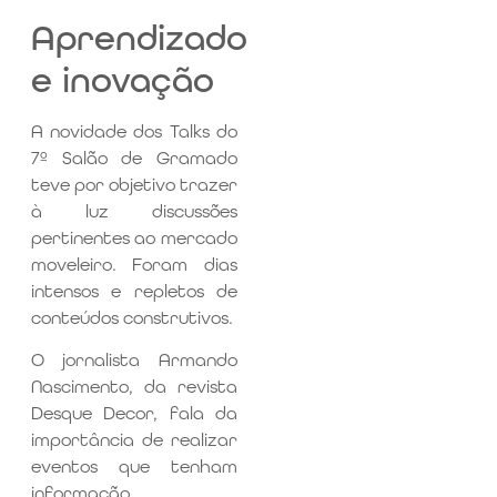
Aprendizado
e inovação
A novidade dos Talks do
7º Salão de Gramado
teve por objetivo trazer
à luz discussões
pertinentes ao mercado
moveleiro. Foram dias
intensos e repletos de
conteúdos construtivos.
O jornalista Armando
Nascimento, da revista
Desque Decor, fala da
importância de realizar
eventos que tenham
informação,