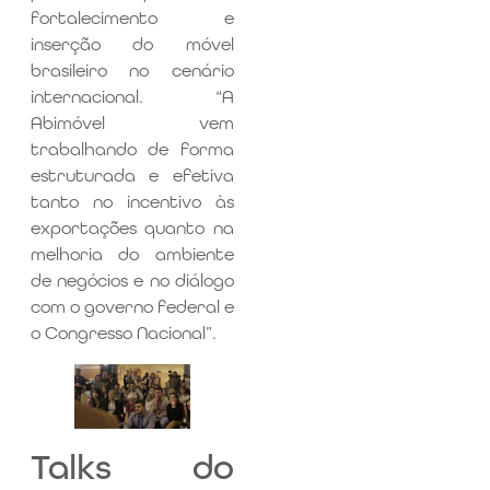
fortalecimento e
inserção do móvel
brasileiro no cenário
internacional. “A
Abimóvel vem
trabalhando de forma
estruturada e efetiva
tanto no incentivo às
exportações quanto na
melhoria do ambiente
de negócios e no diálogo
com o governo federal e
o Congresso Nacional”.
Talks do