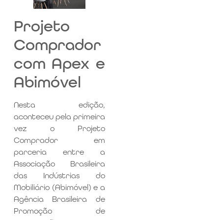
Projeto
Comprador
com Apex e
Abimóvel
Nesta edição,
aconteceu pela primeira
vez o Projeto
Comprador em
parceria entre a
Associação Brasileira
das Indústrias do
Mobiliário (Abimóvel) e a
Agência Brasileira de
Promoção de