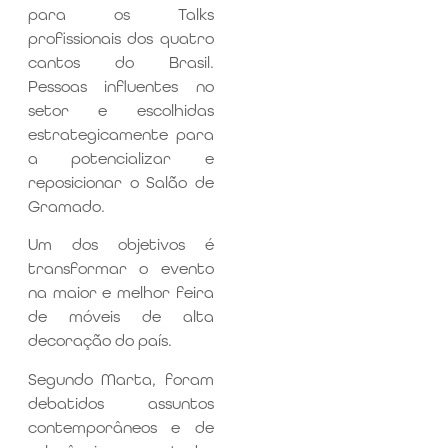
para os Talks
profissionais dos quatro
cantos do Brasil.
Pessoas influentes no
setor e escolhidas
estrategicamente para
a potencializar e
reposicionar o Salão de
Gramado.
Um dos objetivos é
transformar o evento
na maior e melhor feira
de móveis de alta
decoração do país.
Segundo Marta, foram
debatidos assuntos
contemporâneos e de