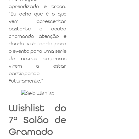
aprendizado e troca.
“Eu acho que é o que
vem acrescentar
bastante e acaba
chamando atenção e
dando visibilidade para
o evento para uma série
de outras empresas
virem a estar
participando
futuramente.”
Wishlist do
7º Salão de
Gramado