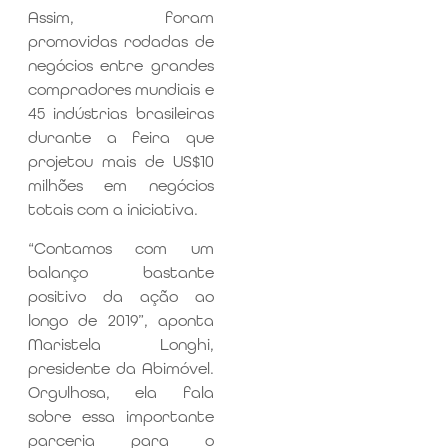
Assim, foram
promovidas rodadas de
negócios entre grandes
compradores mundiais e
45 indústrias brasileiras
durante a feira que
projetou mais de US$10
milhões em negócios
totais com a iniciativa.
“Contamos com um
balanço bastante
positivo da ação ao
longo de 2019”, aponta
Maristela Longhi,
presidente da Abimóvel.
Orgulhosa, ela fala
sobre essa importante
parceria para o