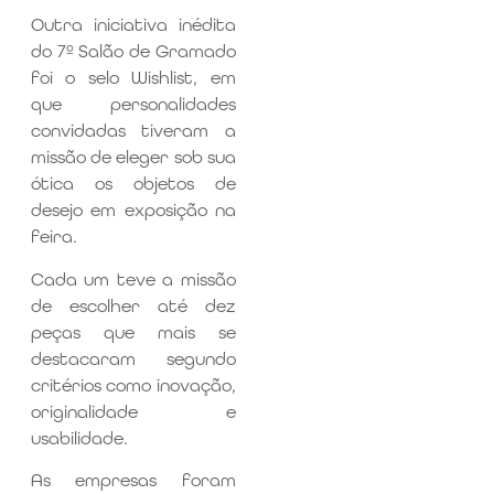
Outra iniciativa inédita
do 7º Salão de Gramado
foi o selo Wishlist, em
que personalidades
convidadas tiveram a
missão de eleger sob sua
ótica os objetos de
desejo em exposição na
feira.
Cada um teve a missão
de escolher até dez
peças que mais se
destacaram segundo
critérios como inovação,
originalidade e
usabilidade.
As empresas foram