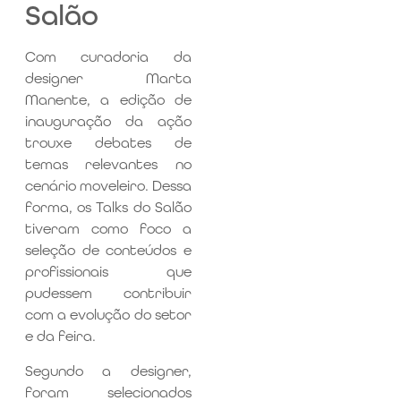
Salão
Com curadoria da
designer Marta
Manente, a edição de
inauguração da ação
trouxe debates de
temas relevantes no
cenário moveleiro. Dessa
forma, os Talks do Salão
tiveram como foco a
seleção de conteúdos e
profissionais que
pudessem contribuir
com a evolução do setor
e da feira.
Segundo a designer,
foram selecionados