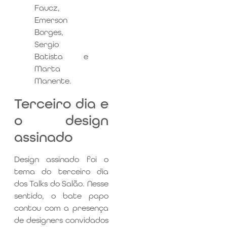
Terceiro dia e
o design
assinado
Design assinado foi o
tema do terceiro dia
dos Talks do Salão. Nesse
sentido, o bate papo
contou com a presença
de designers convidados