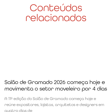
Conteúdos
relacionados
Salão de Gramado 2026 começa hoje e
movimenta o setor moveleiro por 4 dias
A 11ª edição do Salão de Gramado começa hoje e
reúne expositores, lojistas, arquitetos e designers em
quatro dias de