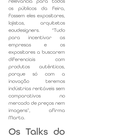
relevância para todos
os públicos da feira,
fossem eles expositores,
lojistas, arquitetos
eoudesigners. “Tudo
para incentivar as
empresas e os
expositores a buscarem
diferenciais com
produtos autênticos,
porque só com a
inovação teremos
indústrias rentáveis sem
comparativos no
mercado de preços nem
imagens”, afirma
Marta.
Os Talks do