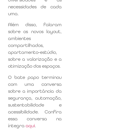
necessidades de cada
uma.
Além disso, falaram
sobre os novos layout,
ambientes
compartilhados,
apartamento-estúdio,
sobre a valorização e a
otimização dos espaços.
O bate papo terminou
com uma conversa
sobre a importância da
segurança, automação,
sustentabilidade e
acessibilidade. Confira
essa conversa na
íntegra
aqui
.