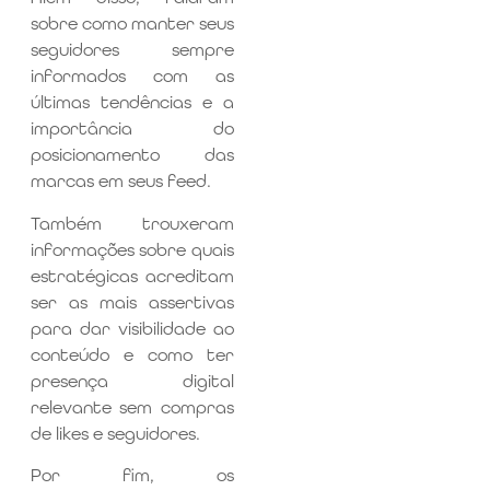
sobre como manter seus
seguidores sempre
informados com as
últimas tendências e a
importância do
posicionamento das
marcas em seus feed.
Também trouxeram
informações sobre quais
estratégicas acreditam
ser as mais assertivas
para dar visibilidade ao
conteúdo e como ter
presença digital
relevante sem compras
de likes e seguidores.
Por fim, os