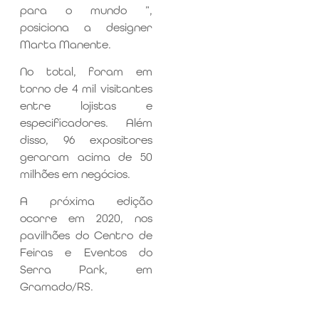
para o mundo ”,
posiciona a designer
Marta Manente.
No total, foram em
torno de 4 mil visitantes
entre lojistas e
especificadores. Além
disso, 96 expositores
geraram acima de 50
milhões em negócios.
A próxima edição
ocorre em 2020, nos
pavilhões do Centro de
Feiras e Eventos do
Serra Park, em
Gramado/RS.