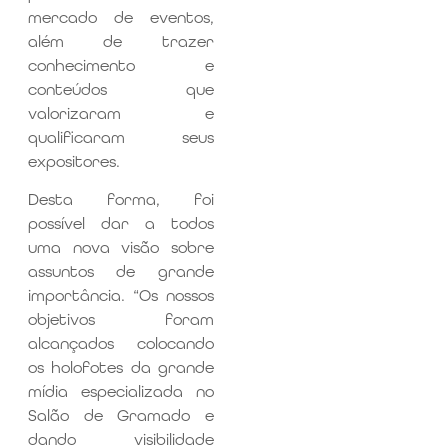
mercado de eventos,
além de trazer
conhecimento e
conteúdos que
valorizaram e
qualificaram seus
expositores.
Desta forma, foi
possível dar a todos
uma nova visão sobre
assuntos de grande
importância. “Os nossos
objetivos foram
alcançados colocando
os holofotes da grande
mídia especializada no
Salão de Gramado e
dando visibilidade