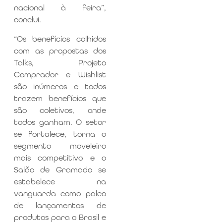
nacional à feira”,
conclui.
“Os benefícios colhidos
com as propostas dos
Talks, Projeto
Comprador e Wishlist
são inúmeros e todos
trazem benefícios que
são coletivos, onde
todos ganham. O setor
se fortalece, torna o
segmento moveleiro
mais competitivo e o
Salão de Gramado se
estabelece na
vanguarda como palco
de lançamentos de
produtos para o Brasil e