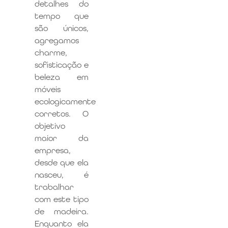
detalhes do
tempo que
são únicos,
agregamos
charme,
sofisticação e
beleza em
móveis
ecologicamente
corretos. O
objetivo
maior da
empresa,
desde que ela
nasceu, é
trabalhar
com este tipo
de madeira.
Enquanto ela