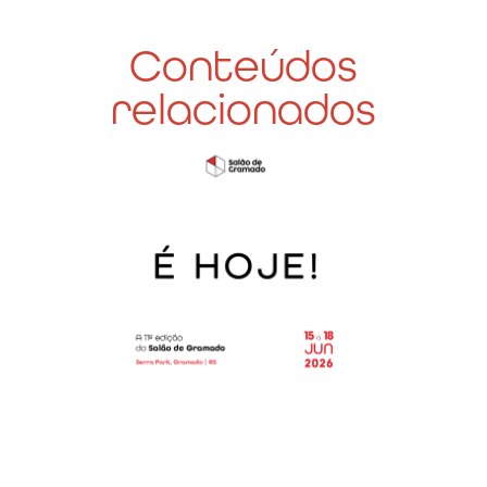
Conteúdos
relacionados