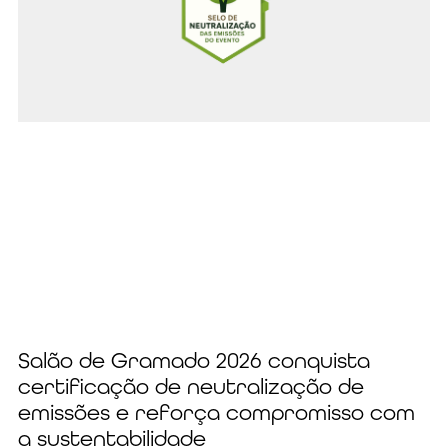
Salão de Gramado 2026 conquista
certificação de neutralização de
emissões e reforça compromisso com
a sustentabilidade