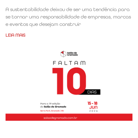
A sustentabilidade deixou de ser uma tendência para
se tornar uma responsabilidade de empresas, marcas
e eventos que desejam construir
LEIA MAIS