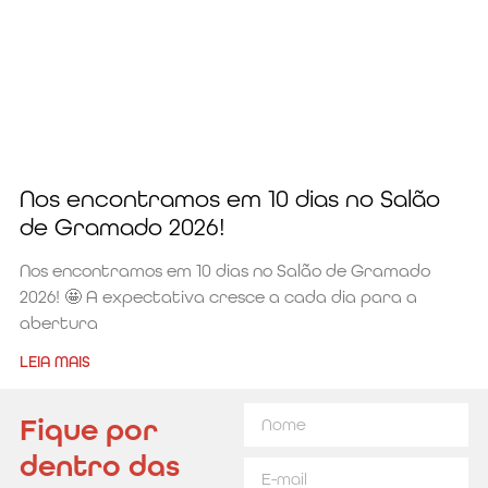
Nos encontramos em 10 dias no Salão
de Gramado 2026!
Nos encontramos em 10 dias no Salão de Gramado
2026! 🤩 A expectativa cresce a cada dia para a
abertura
LEIA MAIS
Fique por
dentro das