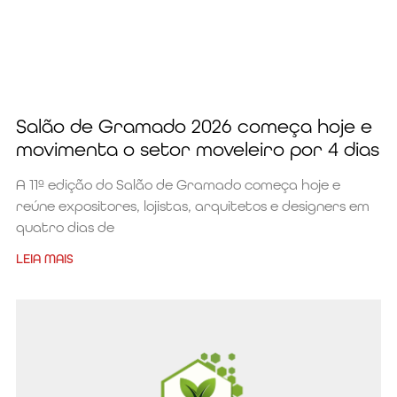
Salão de Gramado 2026 começa hoje e
movimenta o setor moveleiro por 4 dias
A 11ª edição do Salão de Gramado começa hoje e
reúne expositores, lojistas, arquitetos e designers em
quatro dias de
LEIA MAIS