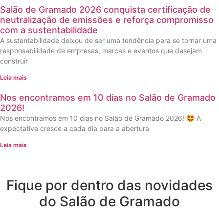
Salão de Gramado 2026 conquista certificação de
neutralização de emissões e reforça compromisso
com a sustentabilidade
A sustentabilidade deixou de ser uma tendência para se tornar uma
responsabilidade de empresas, marcas e eventos que desejam
construir
Leia mais
Nos encontramos em 10 dias no Salão de Gramado
2026!
Nos encontramos em 10 dias no Salão de Gramado 2026! 🤩 A
expectativa cresce a cada dia para a abertura
Leia mais
Fique por dentro das novidades
do Salão de Gramado