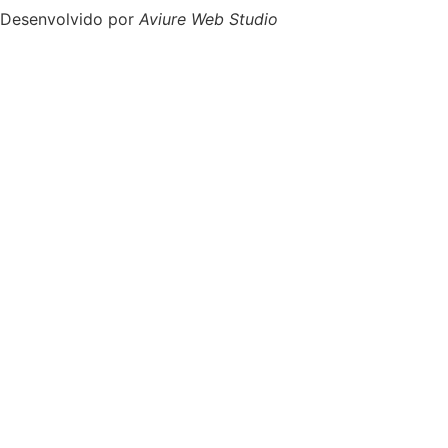
Desenvolvido por
Aviure Web Studio