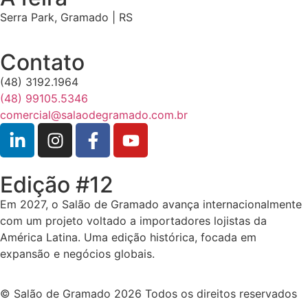
Serra Park, Gramado | RS
Contato
(48) 3192.1964
(48) 99105.5346
comercial@salaodegramado.com.br
Edição #12
Em 2027, o Salão de Gramado avança internacionalmente
com um projeto voltado a importadores lojistas da
América Latina. Uma edição histórica, focada em
expansão e negócios globais.
© Salão de Gramado 2026 Todos os direitos reservados