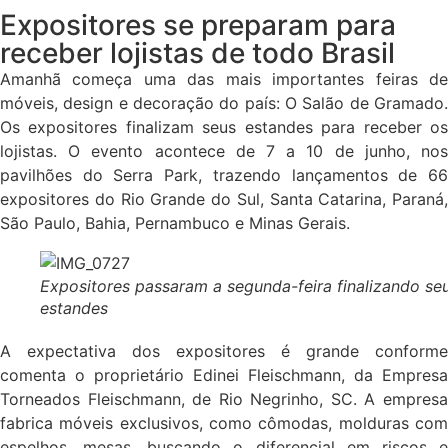
Expositores se preparam para
receber lojistas de todo Brasil
Amanhã começa uma das mais importantes feiras de
móveis, design e decoração do país: O Salão de Gramado.
Os expositores finalizam seus estandes para receber os
lojistas. O evento acontece de 7 a 10 de junho, nos
pavilhões do Serra Park, trazendo lançamentos de 66
expositores do Rio Grande do Sul, Santa Catarina, Paraná,
São Paulo, Bahia, Pernambuco e Minas Gerais.
Expositores passaram a segunda-feira finalizando se
estandes
A expectativa dos expositores é grande conforme
comenta o proprietário Edinei Fleischmann, da Empresa
Torneados Fleischmann, de Rio Negrinho, SC. A empresa
fabrica móveis exclusivos, como cômodas, molduras com
espelhos, mesas, buscando o diferencial em riscos e