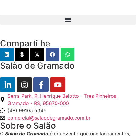
Compartilhe
Salão de Gramado
Serra Park, R. Henrique Belotto - Tres Pinheiros,
Gramado - RS, 95670-000
(48) 99105.5346
comercial@salaodegramado.com.br
Sobre o Salão
O
Salão de Gramado
é um Evento que une lançamentos,