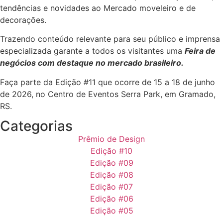
tendências e novidades ao Mercado moveleiro e de
decorações.
Trazendo conteúdo relevante para seu público e imprensa
especializada garante a todos os visitantes uma
Feira de
negócios com destaque no mercado brasileiro.
Faça parte da Edição #11 que ocorre de 15 a 18 de junho
de 2026, no Centro de Eventos Serra Park, em Gramado,
RS.
Categorias
Prêmio de Design
Edição #10
Edição #09
Edição #08
Edição #07
Edição #06
Edição #05