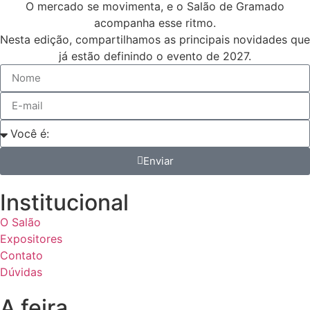
O mercado se movimenta, e o Salão de Gramado
acompanha esse ritmo.
Nesta edição, compartilhamos as principais novidades que
já estão definindo o evento de 2027.
Enviar
Institucional
O Salão
Expositores
Contato
Dúvidas
A feira