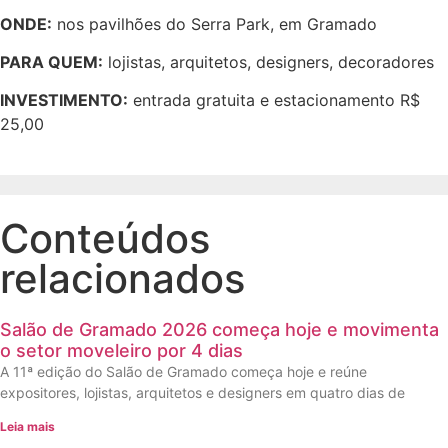
ONDE:
nos pavilhões do Serra Park, em Gramado
PARA QUEM:
lojistas, arquitetos, designers, decoradores
INVESTIMENTO:
entrada gratuita e estacionamento R$
25,00
Conteúdos
relacionados
Salão de Gramado 2026 começa hoje e movimenta
o setor moveleiro por 4 dias
A 11ª edição do Salão de Gramado começa hoje e reúne
expositores, lojistas, arquitetos e designers em quatro dias de
Leia mais