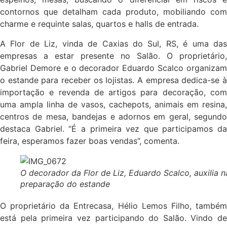
contornos que detalham cada produto, mobiliando com
charme e requinte salas, quartos e halls de entrada.
A Flor de Liz, vinda de Caxias do Sul, RS, é uma das
empresas a estar presente no Salão. O proprietário,
Gabriel Demore e o decorador Eduardo Scalco organizam
o estande para receber os lojistas. A empresa dedica-se à
importação e revenda de artigos para decoração, com
uma ampla linha de vasos, cachepots, animais em resina,
centros de mesa, bandejas e adornos em geral, segundo
destaca Gabriel. “É a primeira vez que participamos da
feira, esperamos fazer boas vendas”, comenta.
O decorador da Flor de Liz, Eduardo Scalco, auxilia n
preparação do estande
O proprietário da Entrecasa, Hélio Lemos Filho, também
está pela primeira vez participando do Salão. Vindo de