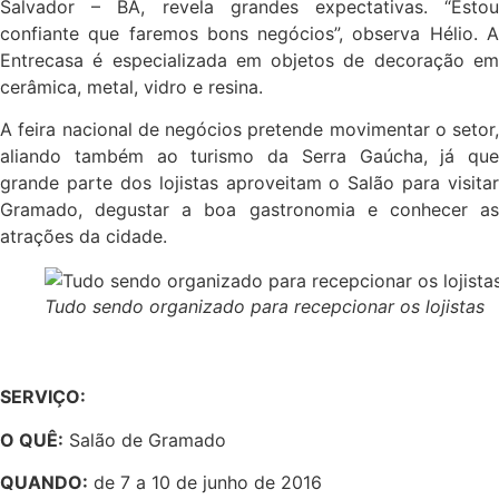
Salvador – BA, revela grandes expectativas. “Estou
confiante que faremos bons negócios”, observa Hélio. A
Entrecasa é especializada em objetos de decoração em
cerâmica, metal, vidro e resina.
A feira nacional de negócios pretende movimentar o setor,
aliando também ao turismo da Serra Gaúcha, já que
grande parte dos lojistas aproveitam o Salão para visitar
Gramado, degustar a boa gastronomia e conhecer as
atrações da cidade.
Tudo sendo organizado para recepcionar os lojistas
SERVIÇO:
O QUÊ:
Salão de Gramado
QUANDO:
de 7 a 10 de junho de 2016