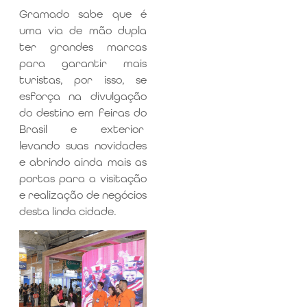
Gramado sabe que é
uma via de mão dupla
ter grandes marcas
para garantir mais
turistas, por isso, se
esforça na divulgação
do destino em feiras do
Brasil e exterior
levando suas novidades
e abrindo ainda mais as
portas para a visitação
e realização de negócios
desta linda cidade.