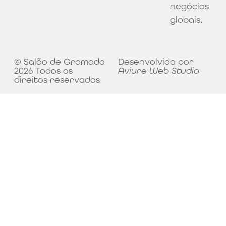
negócios
globais.
© Salão de Gramado
Desenvolvido por
2026 Todos os
Aviure Web Studio
direitos reservados