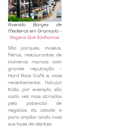
Avenida Borges de
Medeiros em Gramado –
Viagens Que Sonhamos
São parques, museus,
feiras, restaurantes de
inúmeras marcas com
grande reputação –
Hard Rock Café e, mais
recentemente, Natuzzi
Itália, por exemplo, são
cada vez mais atraídas
pelo potencial de
negócios da cidade e
para ampliar ainda mais
sua base de clientes.