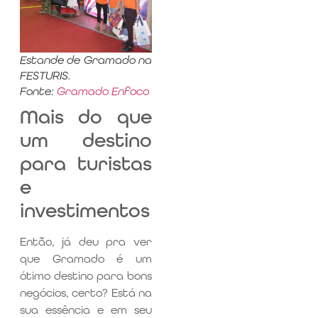
Estande de Gramado na
FESTURIS.
Fonte:
Gramado Enfoco
Mais do que
um destino
para turistas
e
investimentos
Então, já deu pra ver
que Gramado é um
ótimo destino para bons
negócios, certo? Está na
sua essência e em seu