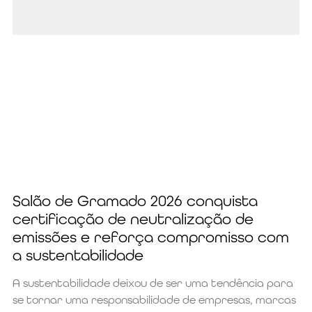
Salão de Gramado 2026 conquista
certificação de neutralização de
emissões e reforça compromisso com
a sustentabilidade
A sustentabilidade deixou de ser uma tendência para
se tornar uma responsabilidade de empresas, marcas