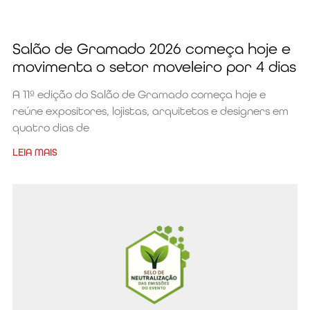
Salão de Gramado 2026 começa hoje e
movimenta o setor moveleiro por 4 dias
A 11ª edição do Salão de Gramado começa hoje e
reúne expositores, lojistas, arquitetos e designers em
quatro dias de
LEIA MAIS