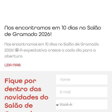
Nos encontramos em 10 dias no Salão
de Gramado 2026!
Nos encontramos em 10 dias no Salão de Gramado
2026! 🤩 A expectativa cresce a cada dia para a
abertura
LEIA MAIS
Fique por
dentro das
novidades do
Salão de