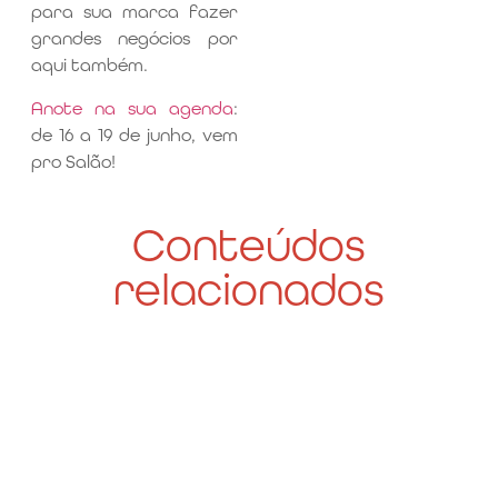
para sua marca fazer
grandes negócios por
aqui também.
Anote na sua agenda
:
de 16 a 19 de junho, vem
pro Salão!
Conteúdos
relacionados