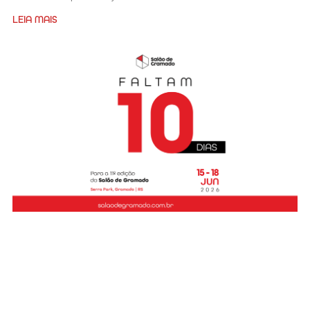
LEIA MAIS