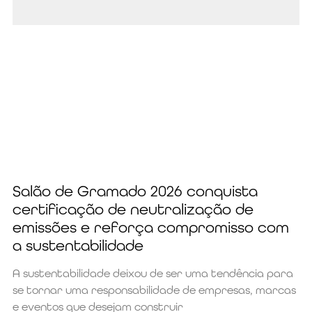
Salão de Gramado 2026 conquista
certificação de neutralização de
emissões e reforça compromisso com
a sustentabilidade
A sustentabilidade deixou de ser uma tendência para
se tornar uma responsabilidade de empresas, marcas
e eventos que desejam construir