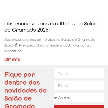
Nos encontramos em 10 dias no Salão
de Gramado 2026!
Nos encontramos em 10 dias no Salão de Gramado
2026! 🤩 A expectativa cresce a cada dia para a
abertura
LEIA MAIS
Fique por
dentro das
novidades do
Salão de
Gramado