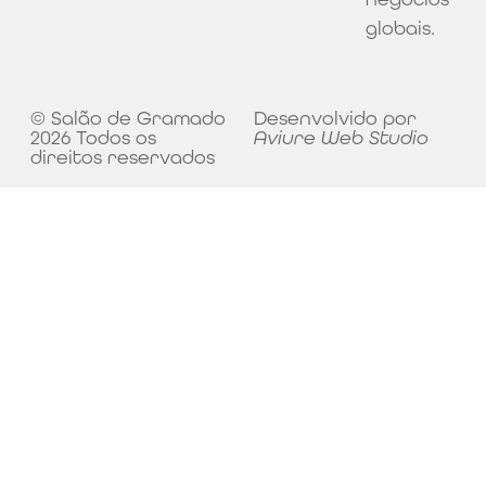
globais.
© Salão de Gramado
Desenvolvido por
2026 Todos os
Aviure Web Studio
direitos reservados