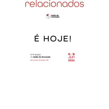
relacionados