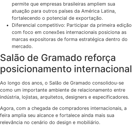
permite que empresas brasileiras ampliem sua
atuação para outros países da América Latina,
fortalecendo o potencial de exportação.
Diferencial competitivo: Participar da primeira edição
com foco em conexões internacionais posiciona as
marcas expositoras de forma estratégica dentro do
mercado.
Salão de Gramado reforça
posicionamento internacional
Ao longo dos anos, o Salão de Gramado consolidou-se
como um importante ambiente de relacionamento entre
indústria, lojistas, arquitetos, designers e especificadores.
Agora, com a chegada de compradores internacionais, a
feira amplia seu alcance e fortalece ainda mais sua
relevância no cenário do design e mobiliário.