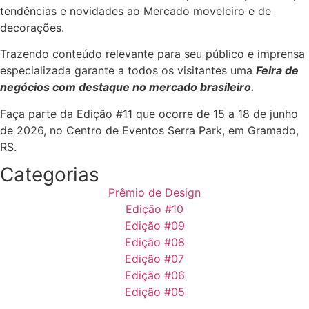
tendências e novidades ao Mercado moveleiro e de
decorações.
Trazendo conteúdo relevante para seu público e imprensa
especializada garante a todos os visitantes uma
Feira de
negócios com destaque no mercado brasileiro.
Faça parte da Edição #11 que ocorre de 15 a 18 de junho
de 2026, no Centro de Eventos Serra Park, em Gramado,
RS.
Categorias
Prêmio de Design
Edição #10
Edição #09
Edição #08
Edição #07
Edição #06
Edição #05