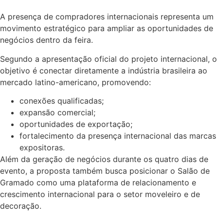
A presença de compradores internacionais representa um
movimento estratégico para ampliar as oportunidades de
negócios dentro da feira.
Segundo a apresentação oficial do projeto internacional, o
objetivo é conectar diretamente a indústria brasileira ao
mercado latino-americano, promovendo:
conexões qualificadas;
expansão comercial;
oportunidades de exportação;
fortalecimento da presença internacional das marcas
expositoras.
Além da geração de negócios durante os quatro dias de
evento, a proposta também busca posicionar o Salão de
Gramado como uma plataforma de relacionamento e
crescimento internacional para o setor moveleiro e de
decoração.