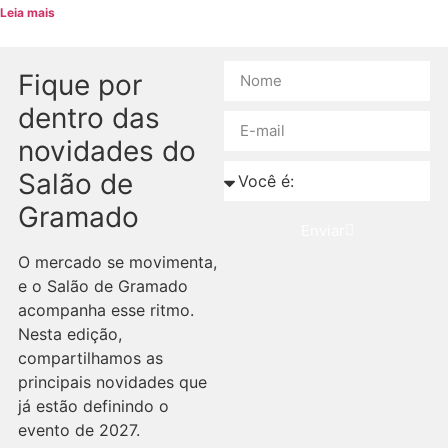
Leia mais
Fique por
dentro das
novidades do
Salão de
Gramado
Enviar
O mercado se movimenta,
e o Salão de Gramado
acompanha esse ritmo.
Nesta edição,
compartilhamos as
principais novidades que
já estão definindo o
evento de 2027.