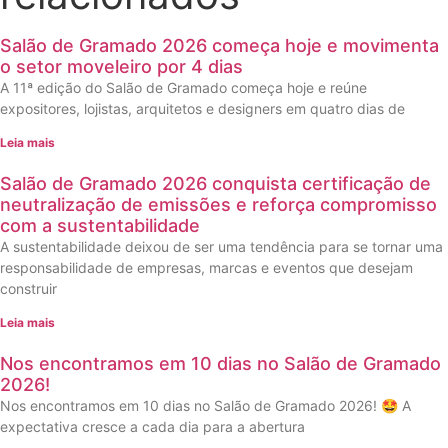
Salão de Gramado 2026 começa hoje e movimenta
o setor moveleiro por 4 dias
A 11ª edição do Salão de Gramado começa hoje e reúne
expositores, lojistas, arquitetos e designers em quatro dias de
Leia mais
Salão de Gramado 2026 conquista certificação de
neutralização de emissões e reforça compromisso
com a sustentabilidade
A sustentabilidade deixou de ser uma tendência para se tornar uma
responsabilidade de empresas, marcas e eventos que desejam
construir
Leia mais
Nos encontramos em 10 dias no Salão de Gramado
2026!
Nos encontramos em 10 dias no Salão de Gramado 2026! 🤩 A
expectativa cresce a cada dia para a abertura