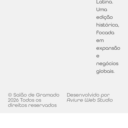
Latina.
Uma
edição
histórica,
focada
em
expansão
e
negócios
globais.
© Salão de Gramado
Desenvolvido por
2026 Todos os
Aviure Web Studio
direitos reservados