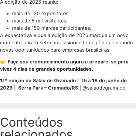
A edição de 2025 reuniu:
mais de 130 expositores;
mais de 5 mil visitantes;
mais de 150 marcas participantes.
A expectativa é que a edição de 2026 marque um novo
momento para o setor, impulsionando negócios e criando
novas oportunidades para empresas brasileiras.
👉
Faça seu credenciamento agora e prepare-se para
viver 4 dias de grandes oportunidades.
11º edição do Salão de Gramado | 15 a 18 de junho de
2026 | Serra Park – Gramado/RS
| @salaodegramado
Conteúdos
relacionados