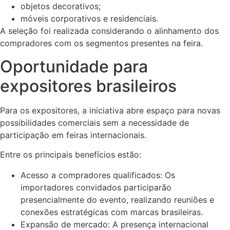
objetos decorativos;
móveis corporativos e residenciais.
A seleção foi realizada considerando o alinhamento dos
compradores com os segmentos presentes na feira.
Oportunidade para
expositores brasileiros
Para os expositores, a iniciativa abre espaço para novas
possibilidades comerciais sem a necessidade de
participação em feiras internacionais.
Entre os principais benefícios estão:
Acesso a compradores qualificados: Os
importadores convidados participarão
presencialmente do evento, realizando reuniões e
conexões estratégicas com marcas brasileiras.
Expansão de mercado: A presença internacional