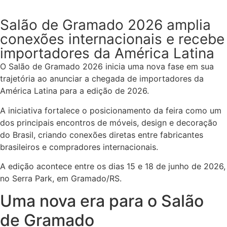
Salão de Gramado 2026 amplia
conexões internacionais e recebe
importadores da América Latina
O Salão de Gramado 2026 inicia uma nova fase em sua
trajetória ao anunciar a chegada de importadores da
América Latina para a edição de 2026.
A iniciativa fortalece o posicionamento da feira como um
dos principais encontros de móveis, design e decoração
do Brasil, criando conexões diretas entre fabricantes
brasileiros e compradores internacionais.
A edição acontece entre os dias 15 e 18 de junho de 2026,
no Serra Park, em Gramado/RS.
Uma nova era para o Salão
de Gramado