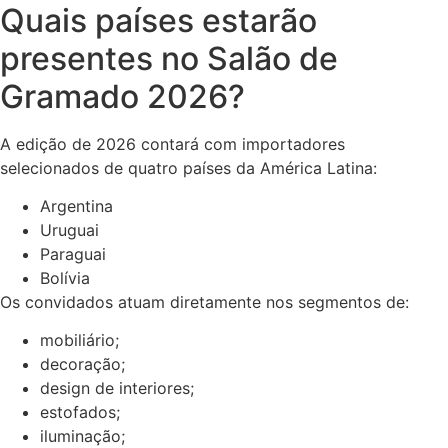
Quais países estarão
presentes no Salão de
Gramado 2026?
A edição de 2026 contará com importadores
selecionados de quatro países da América Latina:
Argentina
Uruguai
Paraguai
Bolívia
Os convidados atuam diretamente nos segmentos de:
mobiliário;
decoração;
design de interiores;
estofados;
iluminação;