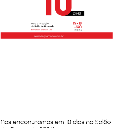
Nos encontramos em 10 dias no Salão