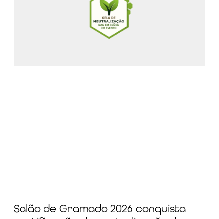
Salão de Gramado 2026 conquista