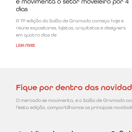
e movimenta o setor moveleiro por 4
dias
A 11ª edição do Salão de Gramado começa hoje e
reúne expositores, lojistas, arquitetos e designers
em quatro dias de
LEIA MAIS
Fique por dentro das novida
O mercado se movimenta, e o Salão de Gramado ac
Nesta edição, compartilhamos as principais novidade