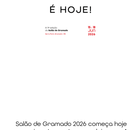
Salão de Gramado 2026 começa hoje