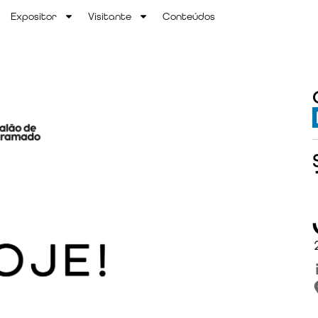
Expositor
Visitante
Conteúdos