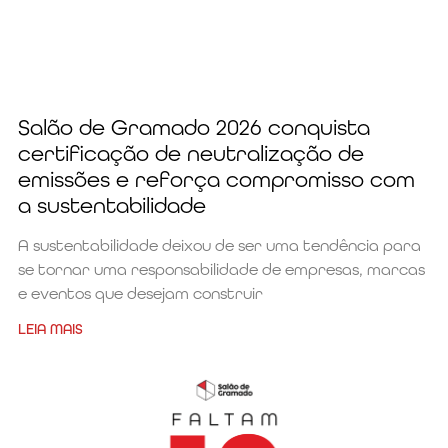
Salão de Gramado 2026 conquista
certificação de neutralização de
emissões e reforça compromisso com
a sustentabilidade
A sustentabilidade deixou de ser uma tendência para
se tornar uma responsabilidade de empresas, marcas
e eventos que desejam construir
LEIA MAIS