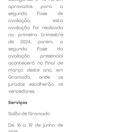
aprovados para a
segunda fase de
avaliação, esta
avaliação foi realizada
no primeiro trimestre
de 2024, porém, a
segunda fase da
avaliação presencial
acontecerá no final de
março deste ano, em
Gramado, onde os
jurados escolherão os
vencedores.
Serviços
Salão de Gramado
De 16 a 19 de junho de