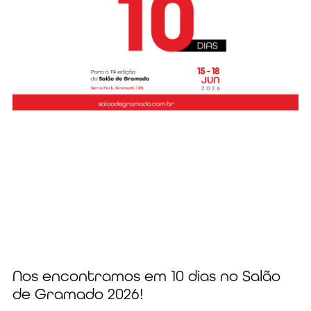
Nos encontramos em 10 dias no Salão
de Gramado 2026!