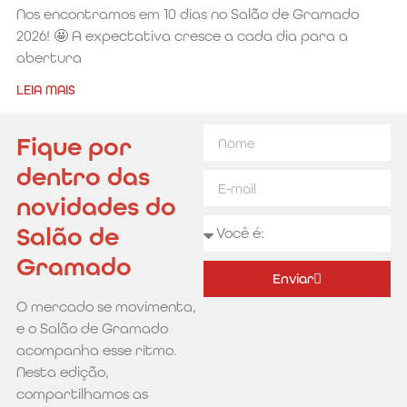
Nos encontramos em 10 dias no Salão de Gramado
2026! 🤩 A expectativa cresce a cada dia para a
abertura
LEIA MAIS
Fique por
dentro das
novidades do
Salão de
Gramado
Enviar
O mercado se movimenta,
Alternative:
e o Salão de Gramado
acompanha esse ritmo.
Nesta edição,
compartilhamos as