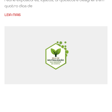
quatro dias de
LEIA MAIS