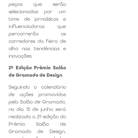
peças que serão
selecionadas por um
time de jornalistas e
influenciadoras que
percorrerão os
corredores da feira de
olho nas tendências e
inovações.
2ª Edição Prêmio Salão
de Gramado de Design
Seguindo o calendário
de ações promovidas
pelo Salão de Gramado,
no dia 15 de junho será
realizada a 2ª edição do
Prêmio Salão de
Gramado de Design,