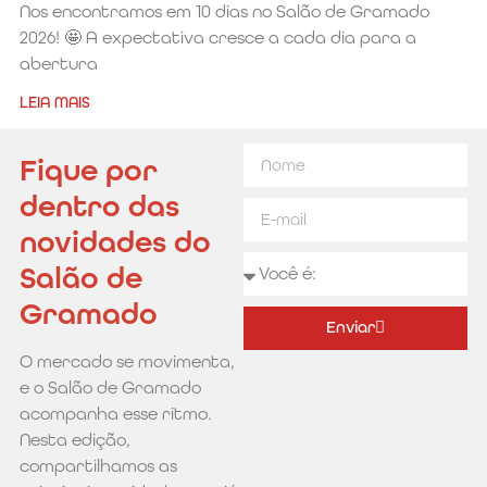
Nos encontramos em 10 dias no Salão de Gramado
2026! 🤩 A expectativa cresce a cada dia para a
abertura
LEIA MAIS
Fique por
dentro das
novidades do
Salão de
Gramado
Enviar
O mercado se movimenta,
Alternative:
e o Salão de Gramado
acompanha esse ritmo.
Nesta edição,
compartilhamos as