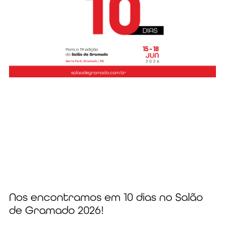
Nos encontramos em 10 dias no Salão
de Gramado 2026!