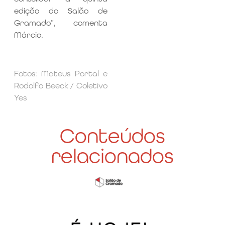
edição do Salão de
Gramado”, comenta
Márcio.
Fotos: Mateus Portal e
Rodolfo Beeck / Coletivo
Yes
Conteúdos
relacionados