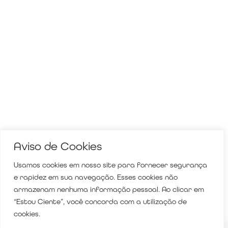
Aviso de Cookies
Usamos cookies em nosso site para fornecer segurança
e rapidez em sua navegação. Esses cookies não
armazenam nenhuma informação pessoal. Ao clicar em
“Estou Ciente”, você concorda com a utilização de
cookies.