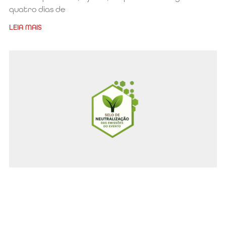
quatro dias de
LEIA MAIS