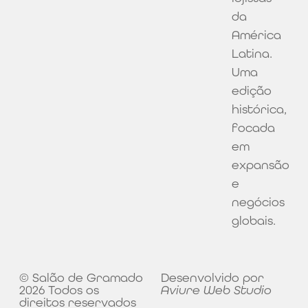
da
América
Latina.
Uma
edição
histórica,
focada
em
expansão
e
negócios
globais.
© Salão de Gramado
Desenvolvido por
2026 Todos os
Aviure Web Studio
direitos reservados