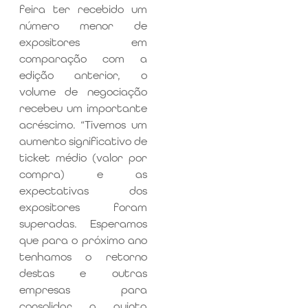
feira ter recebido um
número menor de
expositores em
comparação com a
edição anterior, o
volume de negociação
recebeu um importante
acréscimo. “Tivemos um
aumento significativo de
ticket médio (valor por
compra) e as
expectativas dos
expositores foram
superadas. Esperamos
que para o próximo ano
tenhamos o retorno
destas e outras
empresas para
consolidar a quinta