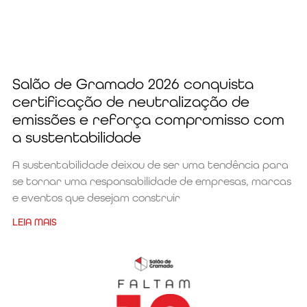
Salão de Gramado 2026 conquista
certificação de neutralização de
emissões e reforça compromisso com
a sustentabilidade
A sustentabilidade deixou de ser uma tendência para
se tornar uma responsabilidade de empresas, marcas
e eventos que desejam construir
LEIA MAIS