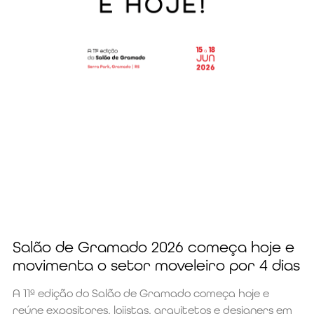
Salão de Gramado 2026 começa hoje e
movimenta o setor moveleiro por 4 dias
A 11ª edição do Salão de Gramado começa hoje e
reúne expositores, lojistas, arquitetos e designers em