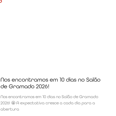
Nos encontramos em 10 dias no Salão
de Gramado 2026!
Nos encontramos em 10 dias no Salão de Gramado
2026! 🤩 A expectativa cresce a cada dia para a
abertura