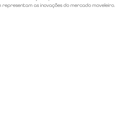
ém representam as inovações do mercado moveleiro.