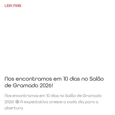
LEIA MAIS
Nos encontramos em 10 dias no Salão
de Gramado 2026!
Nos encontramos em 10 dias no Salão de Gramado
2026! 🤩 A expectativa cresce a cada dia para a
abertura