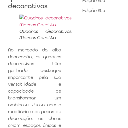
Edição #06
decorativos
Edição #05
Quadros decorativos:
Marcos Caratta
No mercado da alta
decoração, os quadros
decorativos têm
ganhado destaque
importante pela sua
versatilidade e
capacidade de
transformar um
ambiente. Junto com o
mobiliário e as peças de
decoração, as obras
criam espaços únicos e