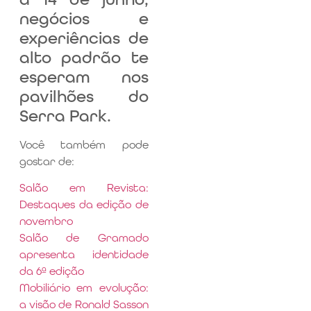
negócios e
experiências de
alto padrão te
esperam nos
pavilhões do
Serra Park.
Você também pode
gostar de:
Salão em Revista:
Destaques da edição de
novembro
Salão de Gramado
apresenta identidade
da 6ª edição
Mobiliário em evolução:
a visão de Ronald Sasson