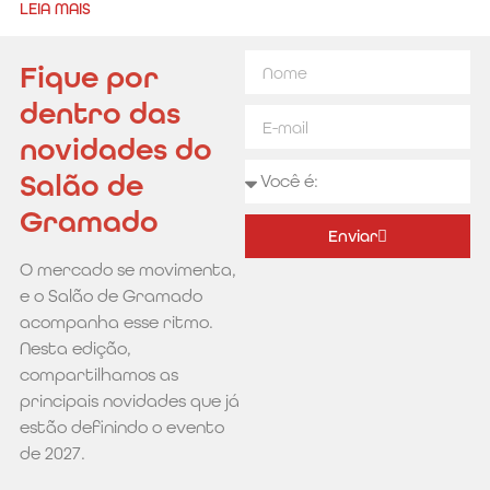
LEIA MAIS
Fique por
dentro das
novidades do
Salão de
Gramado
Enviar
O mercado se movimenta,
Alternative:
e o Salão de Gramado
acompanha esse ritmo.
Nesta edição,
compartilhamos as
principais novidades que já
estão definindo o evento
de 2027.