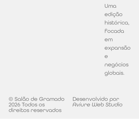
Uma
edição
histórica,
focada
em
expansão
e
negócios
globais.
© Salão de Gramado
Desenvolvido por
2026 Todos os
Aviure Web Studio
direitos reservados