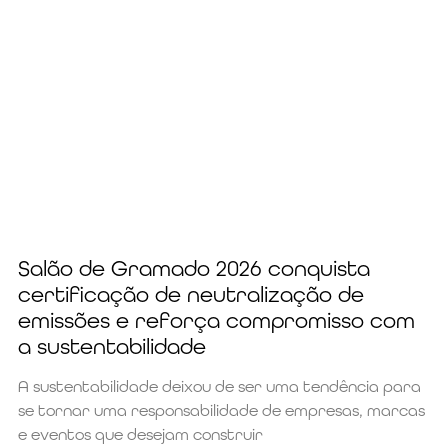
Salão de Gramado 2026 conquista
certificação de neutralização de
emissões e reforça compromisso com
a sustentabilidade
A sustentabilidade deixou de ser uma tendência para
se tornar uma responsabilidade de empresas, marcas
e eventos que desejam construir