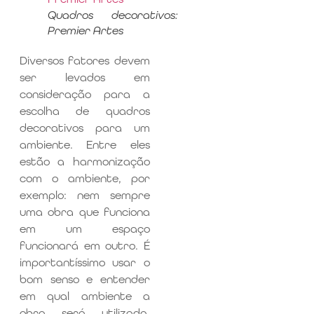
Quadros decorativos:
Premier Artes
Diversos fatores devem
ser levados em
consideração para a
escolha de quadros
decorativos para um
ambiente. Entre eles
estão a harmonização
com o ambiente, por
exemplo: nem sempre
uma obra que funciona
em um espaço
funcionará em outro. É
importantíssimo usar o
bom senso e entender
em qual ambiente a
obra será utilizada.