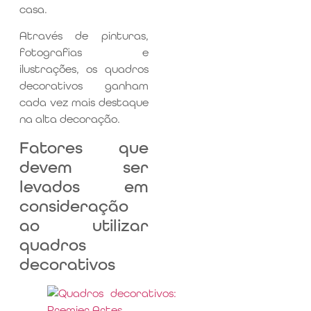
casa.
Através de pinturas,
fotografias e
ilustrações, os quadros
decorativos ganham
cada vez mais destaque
na alta decoração.
Fatores que
devem ser
levados em
consideração
ao utilizar
quadros
decorativos