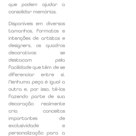
que podem ajudar a
consolidar memórias.
Disponíveis em diversos
tamanhos, formatos e
intenções de artistas e
designers, os quadros
decorativos se
destacam pela
facilidade que têm de se
diferenciar entre si.
Nenhuma peça é igual a
outra e, por isso, tê-los
fazendo parte de sua
decoração realmente
cria conceitos
importantes de
exclusividade e
personalização para a