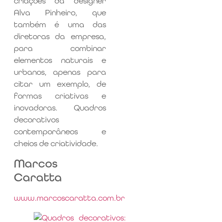
criações da designer
Alva Pinheiro, que
também é uma das
diretoras da empresa,
para combinar
elementos naturais e
urbanos, apenas para
citar um exemplo, de
formas criativas e
inovadoras. Quadros
decorativos
contemporâneos e
cheios de criatividade.
Marcos
Caratta
www.marcoscaratta.com.br