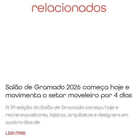
relacionados
Salão de Gramado 2026 começa hoje e
movimenta o setor moveleiro por 4 dias
A 11ª edição do Salão de Gramado começa hoje e
reúne expositores, lojistas, arquitetos e designers em
quatro dias de
LEIA MAIS