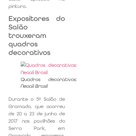
pintura.
Expositores do
Salão
trouxeram
quadros
decorativos
Quadros decorativos:
Neoali Brasil
Durante o 5º Salão de
Gramado, que ocorreu
de 20 a 23 de junho de
2017 nos pavilhões do
Serra Park, em
Gramado, empresas,