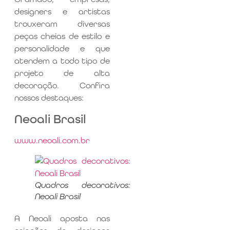
designers e artistas
trouxeram diversas
peças cheias de estilo e
personalidade e que
atendem a todo tipo de
projeto de alta
decoração. Confira
nossos destaques:
Neoali Brasil
www.neoali.com.br
Quadros decorativos:
Neoali Brasil
A Neoali aposta nas