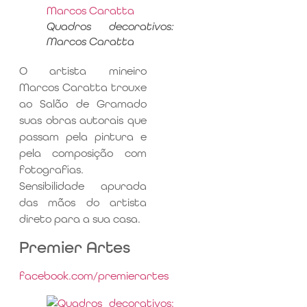
Quadros decorativos:
Marcos Caratta
O artista mineiro
Marcos Caratta trouxe
ao Salão de Gramado
suas obras autorais que
passam pela pintura e
pela composição com
fotografias.
Sensibilidade apurada
das mãos do artista
direto para a sua casa.
Premier Artes
facebook.com/premierartes