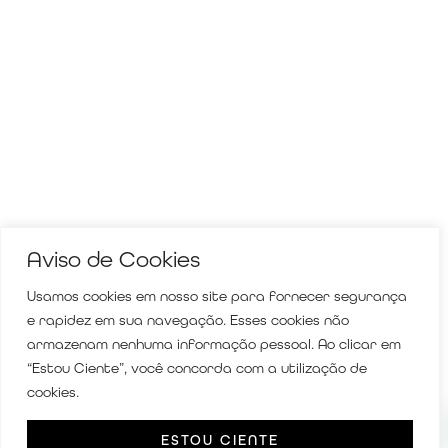
Aviso de Cookies
Usamos cookies em nosso site para fornecer segurança
e rapidez em sua navegação. Esses cookies não
armazenam nenhuma informação pessoal. Ao clicar em
“Estou Ciente”, você concorda com a utilização de
cookies.
ESTOU CIENTE