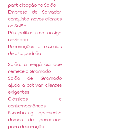
participação no Salão
Empresa de Salvador
conquista novos clientes
no Salão
Pés palito: uma antiga
novidade
Renovações e estreias
de alto padrão
Salão: a elegância que
remete a Gramado
Salão de Gramado
ajuda a cativar clientes
exigentes
Clássicas e
contemporâneas:
Strasbourg apresenta
damas de porcelana
para decoração