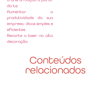
da luz
Aumentar a
produtividade da sua
empresa: dicas simples e
eficientes
Recorte a laser na alta
decoração
Conteúdos
relacionados