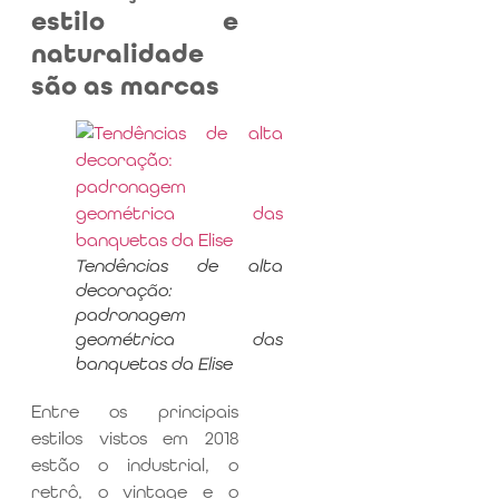
estilo e
naturalidade
são as marcas
Tendências de alta
decoração:
padronagem
geométrica das
banquetas da Elise
Entre os principais
estilos vistos em 2018
estão o industrial, o
retrô, o vintage e o