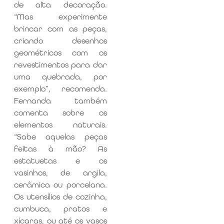
de alta decoração.
“Mas experimente
brincar com as peças,
criando desenhos
geométricos com os
revestimentos para dar
uma quebrada, por
exemplo”, recomenda.
Fernanda também
comenta sobre os
elementos naturais.
“Sabe aquelas peças
feitas à mão? As
estatuetas e os
vasinhos, de argila,
cerâmica ou porcelana.
Os utensílios de cozinha,
cumbuca, pratos e
xícaras, ou até os vasos