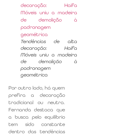
Tendências de alta
decoração: Haifa
Móveis uniu a madeira
de demolição à
padronagem
geométrica
Por outro lado, há quem
prefira a decoração
tradicional ou neutra.
Fernanda destaca que
a busca pelo equilíbrio
tem sido constante
dentro das tendências