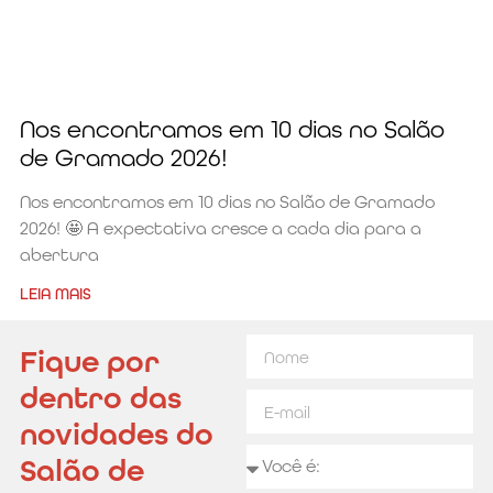
Nos encontramos em 10 dias no Salão
de Gramado 2026!
Nos encontramos em 10 dias no Salão de Gramado
2026! 🤩 A expectativa cresce a cada dia para a
abertura
LEIA MAIS
Fique por
dentro das
novidades do
Salão de