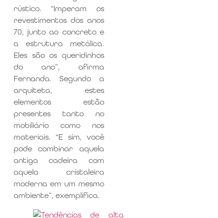
rústico. “Imperam os
revestimentos dos anos
70, junto ao concreto e
a estrutura metálica.
Eles são os queridinhos
do ano”, afirma
Fernanda. Segundo a
arquiteta, estes
elementos estão
presentes tanto no
mobiliário como nos
materiais. “E sim, você
pode combinar aquela
antiga cadeira com
aquela cristaleira
moderna em um mesmo
ambiente”, exemplifica.