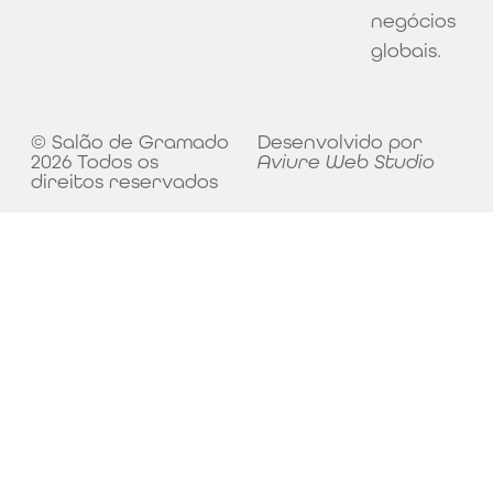
negócios
globais.
© Salão de Gramado
Desenvolvido por
2026 Todos os
Aviure Web Studio
direitos reservados