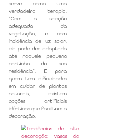
serve como uma
verdadeira terapia.
“Com a seleção
adequada da
vegetação, e com
incidência de luz solar,
ela pode der adaptada
até naquele pequeno
cantinho da sua
residência”. E para
quem tem dificuldades
em cuidar de plantas
naturais, existem
opções artificiais
idênticas que facilitam a
decoração.