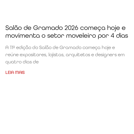
Salão de Gramado 2026 começa hoje e
movimenta o setor moveleiro por 4 dias
A 11ª edição do Salão de Gramado começa hoje e
reúne expositores, lojistas, arquitetos e designers em
quatro dias de
LEIA MAIS