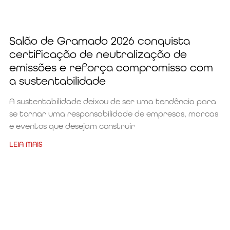
Salão de Gramado 2026 conquista
certificação de neutralização de
emissões e reforça compromisso com
a sustentabilidade
A sustentabilidade deixou de ser uma tendência para
se tornar uma responsabilidade de empresas, marcas
e eventos que desejam construir
LEIA MAIS