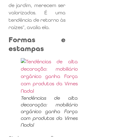
de jardim, merecem ser
valorizados. É uma
tendência de retorno às
raízes”, avalia ela.
Formas e
estampas
Tendências de alta
decoração: mobiliário
orgânico ganha força
com produtos da Vimes
Nadal